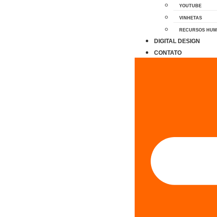
YOUTUBE
VINHETAS
RECURSOS HU
DIGITAL DESIGN
CONTATO