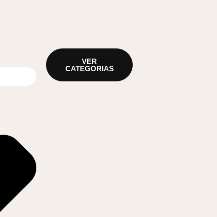
VER
CATEGORIAS