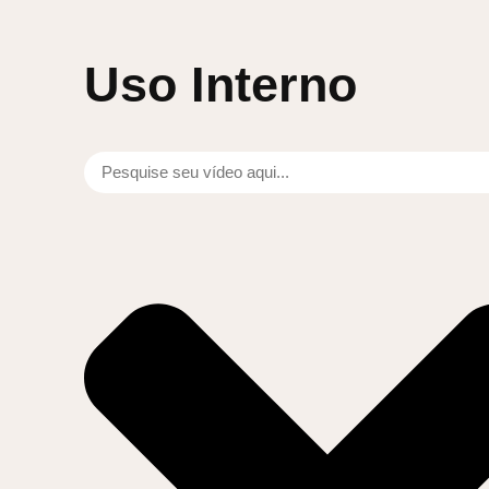
Uso Interno