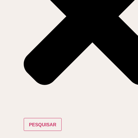
PESQUISAR