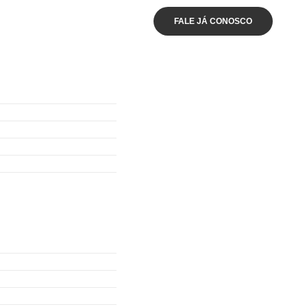
FALE JÁ CONOSCO