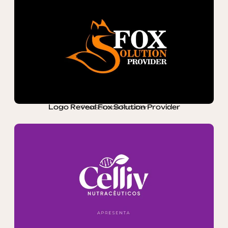
Logo Reveal Fox Solution Provider
Fox Solution Provider