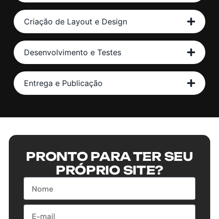
Criação de Layout e Design
Desenvolvimento e Testes
Entrega e Publicação
PRONTO PARA TER SEU
PRÓPRIO SITE?