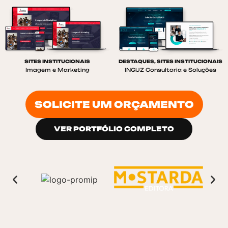
SITES INSTITUCIONAIS
DESTAQUES
,
SITES INSTITUCIONAIS
Imagem e Marketing
INGUZ Consultoria e Soluções
SOLICITE UM ORÇAMENTO
VER PORTFÓLIO COMPLETO