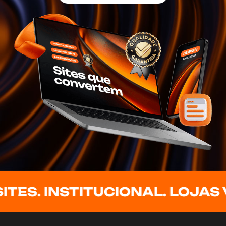
TES. INSTITUCIONAL. LOJAS V