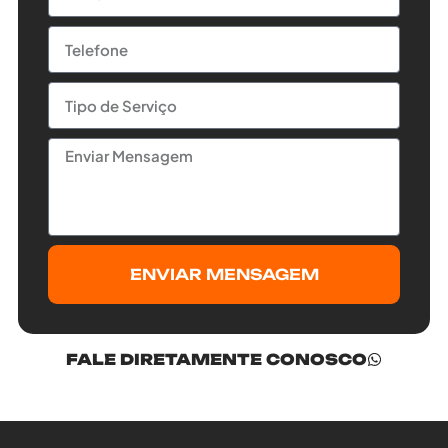
ENVIAR MENSAGEM
FALE DIRETAMENTE CONOSCO