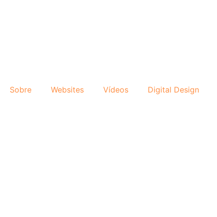
Sobre
Websites
Vídeos
Digital Design