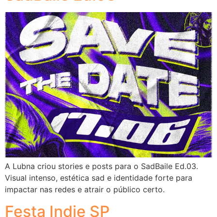
A Lubna criou stories e posts para o SadBaile Ed.03.
Visual intenso, estética sad e identidade forte para
impactar nas redes e atrair o público certo.
Festa Indie SP