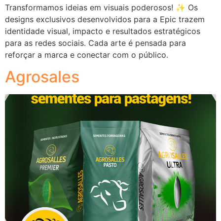
Transformamos ideias em visuais poderosos! ✨ Os
designs exclusivos desenvolvidos para a Epic trazem
identidade visual, impacto e resultados estratégicos
para as redes sociais. Cada arte é pensada para
reforçar a marca e conectar com o público.
Agrosales