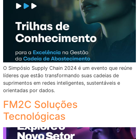
O Simpósio Supply Chain 2024 é um evento que reúne
líderes que estão transformando suas cadeias de
suprimentos em redes inteligentes, sustentáveis e
orientadas por dados.
FM2C Soluções
Tecnológicas