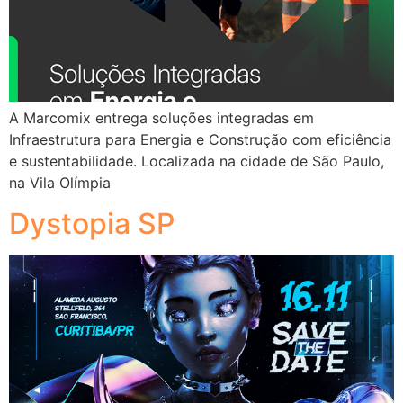
A Marcomix entrega soluções integradas em
Infraestrutura para Energia e Construção com eficiência
e sustentabilidade. Localizada na cidade de São Paulo,
na Vila Olímpia
Dystopia SP