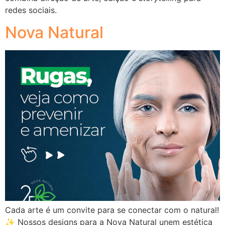
redes sociais.
Nova Natural
Cada arte é um convite para se conectar com o natural!
✨ Nossos designs para a Nova Natural unem estética