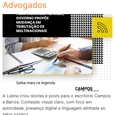
Advogados
A Lubna criou stories e posts para o escritório Campos
e Barros. Conteúdo visual claro, com foco em
autoridade, presença digital e linguagem alinhada ao
setor jurídico.