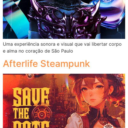
Uma experiência sonora e visual que vai libertar corpo
e alma no coração de São Paulo
Afterlife Steampunk