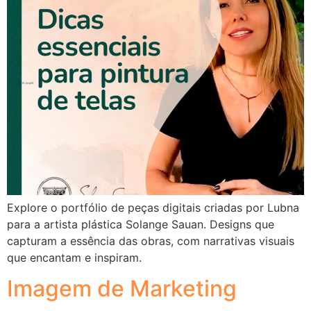
Explore o portfólio de peças digitais criadas por Lubna
para a artista plástica Solange Sauan. Designs que
capturam a essência das obras, com narrativas visuais
que encantam e inspiram.
Imagem de Marketing