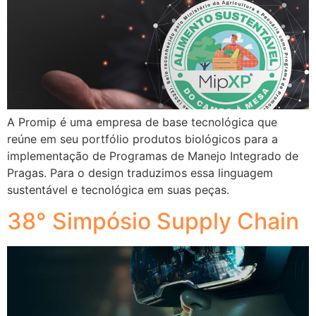
A Promip é uma empresa de base tecnológica que
reúne em seu portfólio produtos biológicos para a
implementação de Programas de Manejo Integrado de
Pragas. Para o design traduzimos essa linguagem
sustentável e tecnológica em suas peças.
38° Simpósio Supply Chain