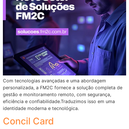
Com tecnologias avançadas e uma abordagem
personalizada, a FM2C fornece a solução completa de
gestão e monitoramento remoto, com segurança,
eficiência e confiabilidade.Traduzimos isso em uma
identidade moderna e tecnológica.
Concil Card