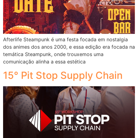
Afterlife Steampunk é uma festa focada em nostalgia
dos animes dos anos 2000, e essa edição era focada na
temática Steampunk, onde trouxemos uma
comunicação alinha a essa estética
15° Pit Stop Supply Chain