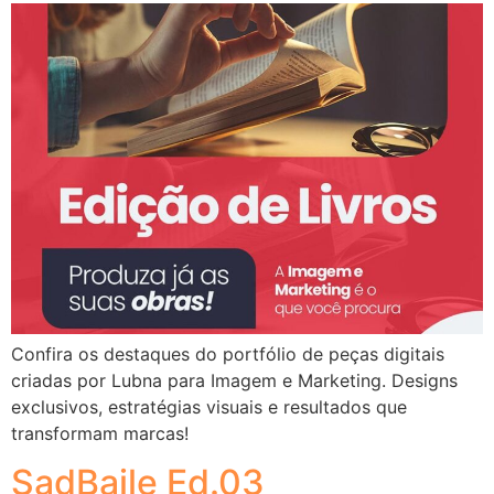
Confira os destaques do portfólio de peças digitais
criadas por Lubna para Imagem e Marketing. Designs
exclusivos, estratégias visuais e resultados que
transformam marcas!
SadBaile Ed.03