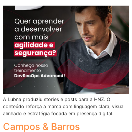
A Lubna produziu stories e posts para a HNZ. O
conteúdo reforça a marca com linguagem clara, visual
alinhado e estratégia focada em presença digital.
Campos & Barros