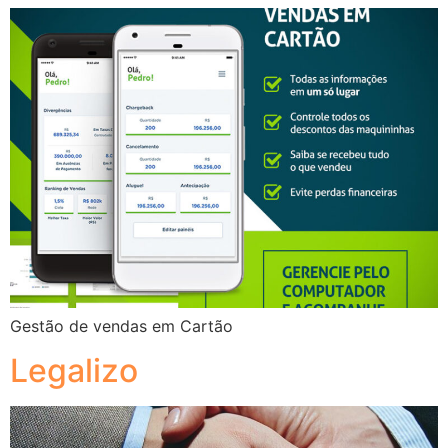
Gestão de vendas em Cartão
Legalizo