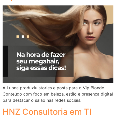
A Lubna produziu stories e posts para o Vip Blonde.
Conteúdo com foco em beleza, estilo e presença digital
para destacar o salão nas redes sociais.
HNZ Consultoria em TI