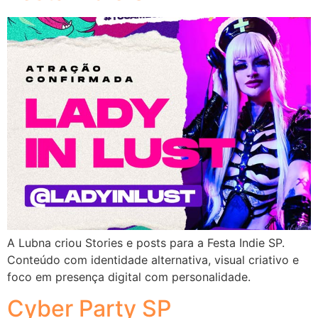
A Lubna criou Stories e posts para a Festa Indie SP.
Conteúdo com identidade alternativa, visual criativo e
foco em presença digital com personalidade.
Cyber Party SP