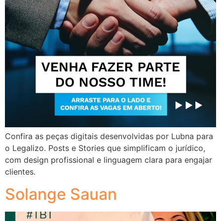
Confira as peças digitais desenvolvidas por Lubna para
o Legalizo. Posts e Stories que simplificam o jurídico,
com design profissional e linguagem clara para engajar
clientes.
Solange Sauan