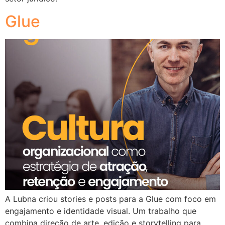
Glue
A Lubna criou stories e posts para a Glue com foco em
engajamento e identidade visual. Um trabalho que
combina direção de arte, edição e storytelling para