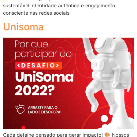
sustentável, identidade autêntica e engajamento
consciente nas redes sociais.
Unisoma
Cada detalhe pensado para gerar impacto! 🎨 Nossos