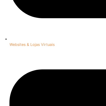
Websites & Lojas Virtuais