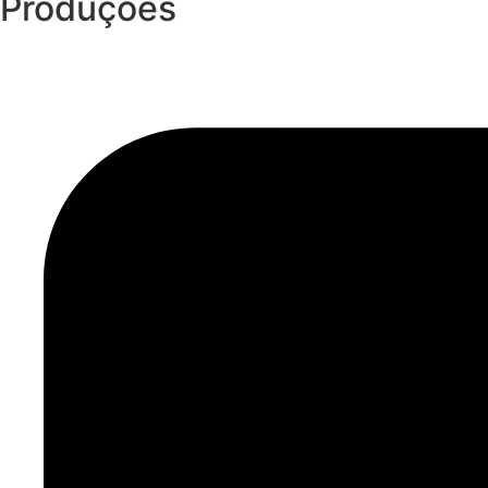
Produções