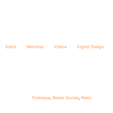
Sobre
Websites
Vídeos
Digital Design
Destaque
,
Redes Sociais
,
Reels