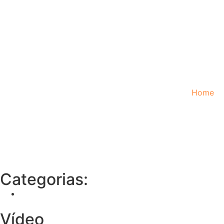
Home
Categorias:
Vídeo