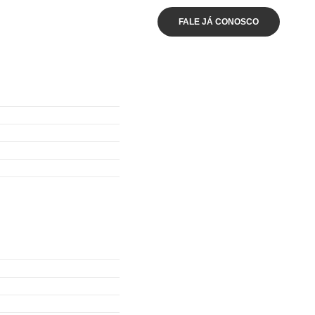
FALE JÁ CONOSCO