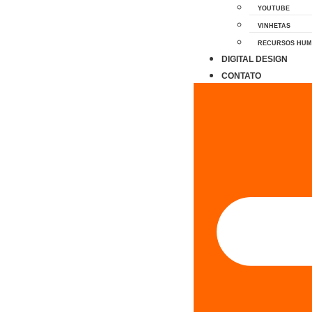
YOUTUBE
VINHETAS
RECURSOS HU
DIGITAL DESIGN
CONTATO